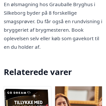
En ølsmagning hos Grauballe Bryghus i
Silkeborg byder på 8 forskellige
smagsprøver. Du får også en rundvisning i
bryggeriet af brygmesteren. Book
oplevelsen selv eller køb som gavekort til
en du holder af.
Relaterede varer