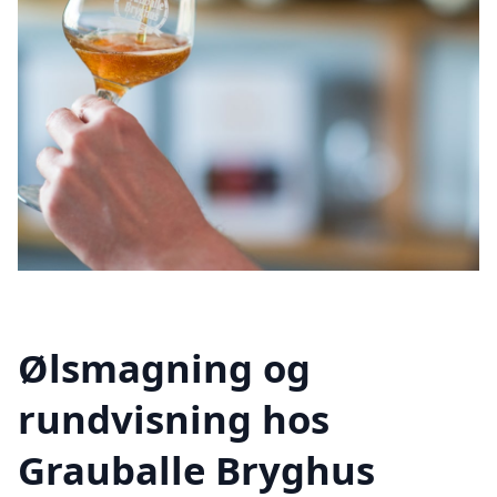
Ølsmagning og
rundvisning hos
Grauballe Bryghus