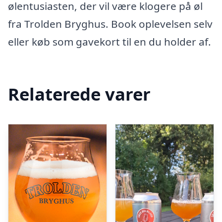
ølentusiasten, der vil være klogere på øl
fra Trolden Bryghus. Book oplevelsen selv
eller køb som gavekort til en du holder af.
Relaterede varer