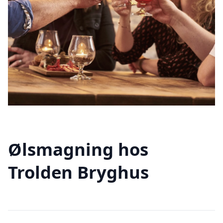
Ølsmagning hos
Trolden Bryghus