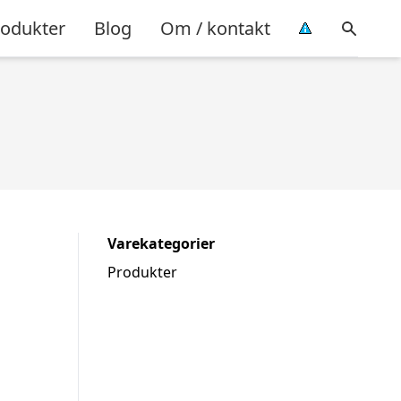
rodukter
Blog
Om / kontakt
Varekategorier
Produkter