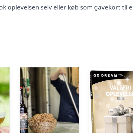
ok oplevelsen selv eller køb som gavekort til 