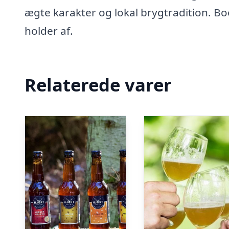
ægte karakter og lokal brygtradition. Bo
holder af.
Relaterede varer