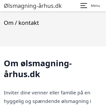
Ølsmagning-århus.dk
Menu
Om / kontakt
Om ølsmagning-
århus.dk
Inviter dine venner eller familie på en
hyggelig og spændende ølsmagning i