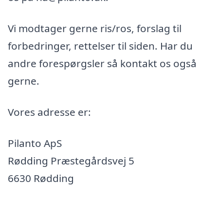
Vi modtager gerne ris/ros, forslag til
forbedringer, rettelser til siden. Har du
andre forespørgsler så kontakt os også
gerne.
Vores adresse er:
Pilanto ApS
Rødding Præstegårdsvej 5
6630 Rødding