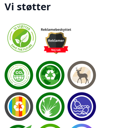
Vi støtter