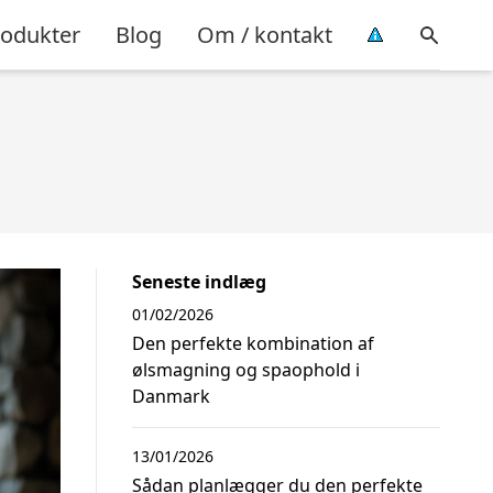
rodukter
Blog
Om / kontakt
Seneste indlæg
01/02/2026
Den perfekte kombination af
ølsmagning og spaophold i
Danmark
13/01/2026
Sådan planlægger du den perfekte