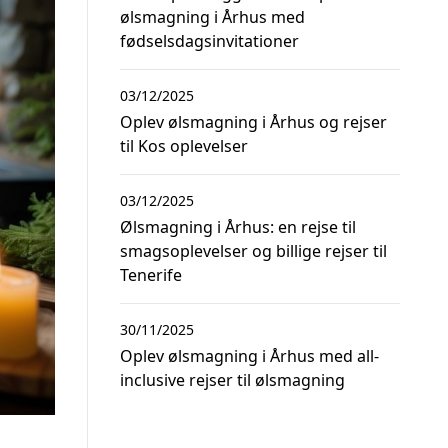
ølsmagning i Århus med
fødselsdagsinvitationer
03/12/2025
Oplev ølsmagning i Århus og rejser
til Kos oplevelser
03/12/2025
Ølsmagning i Århus: en rejse til
smagsoplevelser og billige rejser til
Tenerife
30/11/2025
Oplev ølsmagning i Århus med all-
inclusive rejser til ølsmagning