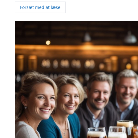
Forsæt med at læse