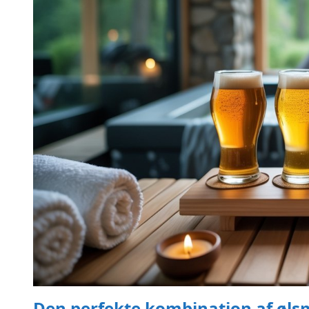
Den perfekte kombination af øl