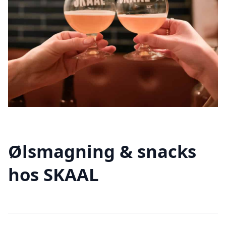
Ølsmagning & snacks
hos SKAAL