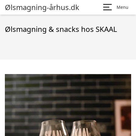
Ølsmagning-århus.dk
Menu
Ølsmagning & snacks hos SKAAL