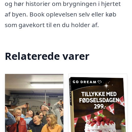
og hør historier om brygningen i hjertet
af byen. Book oplevelsen selv eller køb
som gavekort til en du holder af.
Relaterede varer