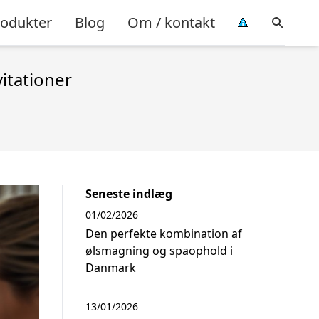
rodukter
Blog
Om / kontakt
itationer
Seneste indlæg
01/02/2026
Den perfekte kombination af
ølsmagning og spaophold i
Danmark
13/01/2026