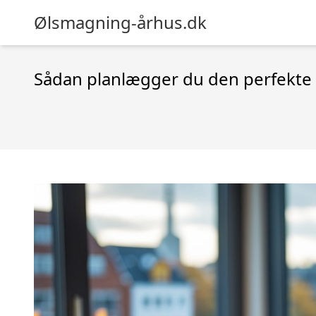
Ølsmagning-århus.dk
Sådan planlægger du den perfekte 