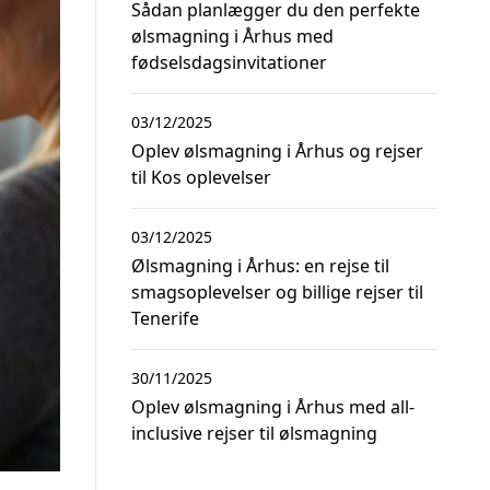
Sådan planlægger du den perfekte
ølsmagning i Århus med
fødselsdagsinvitationer
03/12/2025
Oplev ølsmagning i Århus og rejser
til Kos oplevelser
03/12/2025
Ølsmagning i Århus: en rejse til
smagsoplevelser og billige rejser til
Tenerife
30/11/2025
Oplev ølsmagning i Århus med all-
inclusive rejser til ølsmagning