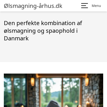
Ølsmagning-århus.dk
Menu
Den perfekte kombination af
ølsmagning og spaophold i
Danmark