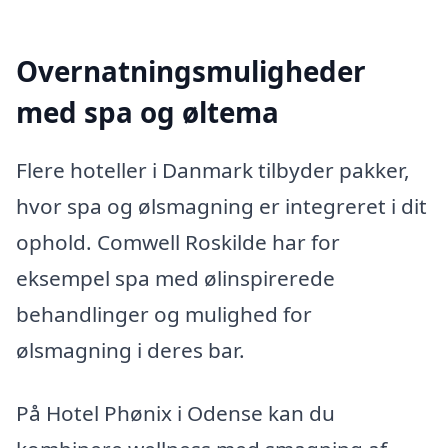
Overnatningsmuligheder
med spa og øltema
Flere hoteller i Danmark tilbyder pakker,
hvor spa og ølsmagning er integreret i dit
ophold. Comwell Roskilde har for
eksempel spa med ølinspirerede
behandlinger og mulighed for
ølsmagning i deres bar.
På Hotel Phønix i Odense kan du