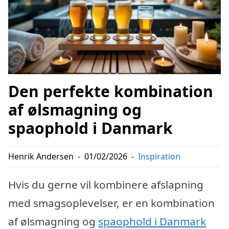
Den perfekte kombination
af ølsmagning og
spaophold i Danmark
Henrik Andersen
-
01/02/2026
-
Inspiration
Hvis du gerne vil kombinere afslapning
med smagsoplevelser, er en kombination
af ølsmagning og
spaophold i Danmark