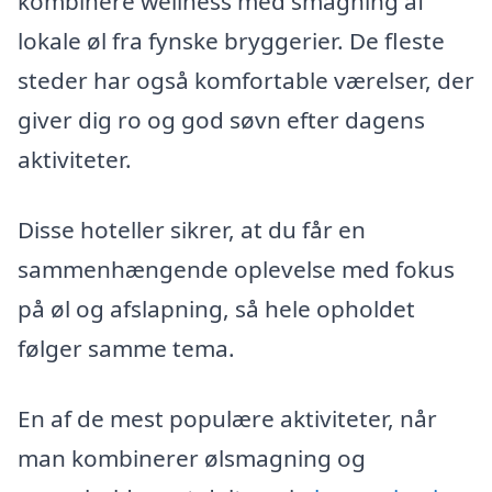
kombinere wellness med smagning af
lokale øl fra fynske bryggerier. De fleste
steder har også komfortable værelser, der
giver dig ro og god søvn efter dagens
aktiviteter.
Disse hoteller sikrer, at du får en
sammenhængende oplevelse med fokus
på øl og afslapning, så hele opholdet
følger samme tema.
En af de mest populære aktiviteter, når
man kombinerer ølsmagning og