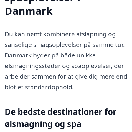
Danmark
Du kan nemt kombinere afslapning og
sanselige smagsoplevelser på samme tur.
Danmark byder på både unikke
ølsmagningssteder og spaoplevelser, der
arbejder sammen for at give dig mere end
blot et standardophold.
De bedste destinationer for
ølsmagning og spa