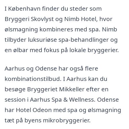
I København finder du steder som
Bryggeri Skovlyst og Nimb Hotel, hvor
ølsmagning kombineres med spa. Nimb
tilbyder luksuriøse spa-behandlinger og
en ølbar med fokus på lokale bryggerier.
Aarhus og Odense har også flere
kombinationstilbud. I Aarhus kan du
besøge Bryggeriet Mikkeller efter en
session i Aarhus Spa & Wellness. Odense
har Hotel Odeon med spa og ølsmagning
tæt på byens mikrobryggerier.