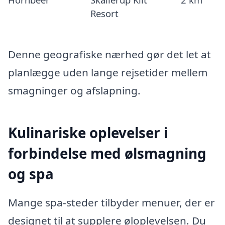
Resort
Denne geografiske nærhed gør det let at
planlægge uden lange rejsetider mellem
smagninger og afslapning.
Kulinariske oplevelser i
forbindelse med ølsmagning
og spa
Mange spa-steder tilbyder menuer, der er
designet til at supplere øloplevelsen. Du