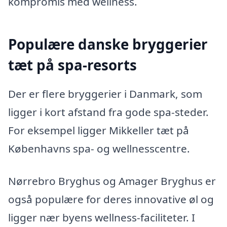
kompromis med wellness.
Populære danske bryggerier
tæt på spa-resorts
Der er flere bryggerier i Danmark, som
ligger i kort afstand fra gode spa-steder.
For eksempel ligger Mikkeller tæt på
Københavns spa- og wellnesscentre.
Nørrebro Bryghus og Amager Bryghus er
også populære for deres innovative øl og
ligger nær byens wellness-faciliteter. I