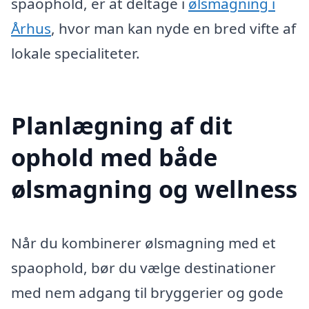
spaophold, er at deltage i
ølsmagning i
Århus
, hvor man kan nyde en bred vifte af
lokale specialiteter.
Planlægning af dit
ophold med både
ølsmagning og wellness
Når du kombinerer ølsmagning med et
spaophold, bør du vælge destinationer
med nem adgang til bryggerier og gode