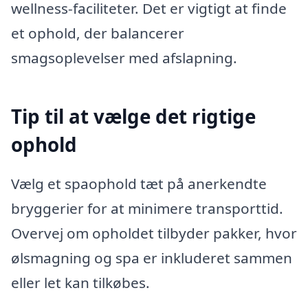
wellness-faciliteter. Det er vigtigt at finde
et ophold, der balancerer
smagsoplevelser med afslapning.
Tip til at vælge det rigtige
ophold
Vælg et spaophold tæt på anerkendte
bryggerier for at minimere transporttid.
Overvej om opholdet tilbyder pakker, hvor
ølsmagning og spa er inkluderet sammen
eller let kan tilkøbes.