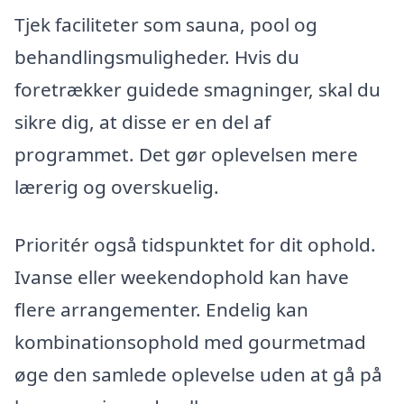
Tjek faciliteter som sauna, pool og
behandlingsmuligheder. Hvis du
foretrækker guidede smagninger, skal du
sikre dig, at disse er en del af
programmet. Det gør oplevelsen mere
lærerig og overskuelig.
Prioritér også tidspunktet for dit ophold.
Ivanse eller weekendophold kan have
flere arrangementer. Endelig kan
kombinationsophold med gourmetmad
øge den samlede oplevelse uden at gå på