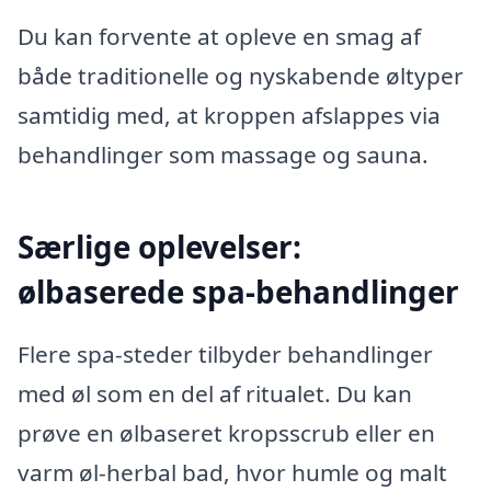
Du kan forvente at opleve en smag af
både traditionelle og nyskabende øltyper
samtidig med, at kroppen afslappes via
behandlinger som massage og sauna.
Særlige oplevelser:
ølbaserede spa-behandlinger
Flere spa-steder tilbyder behandlinger
med øl som en del af ritualet. Du kan
prøve en ølbaseret kropsscrub eller en
varm øl-herbal bad, hvor humle og malt