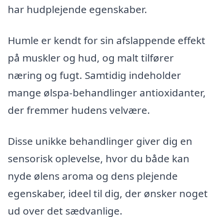
har hudplejende egenskaber.
Humle er kendt for sin afslappende effekt
på muskler og hud, og malt tilfører
næring og fugt. Samtidig indeholder
mange ølspa-behandlinger antioxidanter,
der fremmer hudens velvære.
Disse unikke behandlinger giver dig en
sensorisk oplevelse, hvor du både kan
nyde ølens aroma og dens plejende
egenskaber, ideel til dig, der ønsker noget
ud over det sædvanlige.