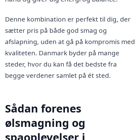
Denne kombination er perfekt til dig, der
sætter pris på både god smag og
afslapning, uden at gå på kompromis med
kvaliteten. Danmark byder på mange
steder, hvor du kan få det bedste fra
begge verdener samlet på ét sted.
Sådan forenes
ølsmagning og
spaoplevelser i