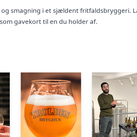
 smagning i et sjældent fritfaldsbryggeri. 
som gavekort til en du holder af.