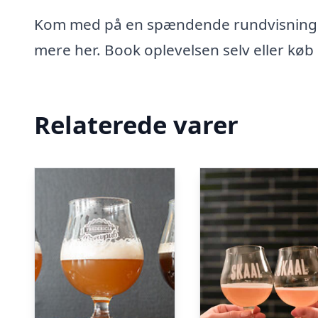
Kom med på en spændende rundvisning og
mere her. Book oplevelsen selv eller køb 
Relaterede varer