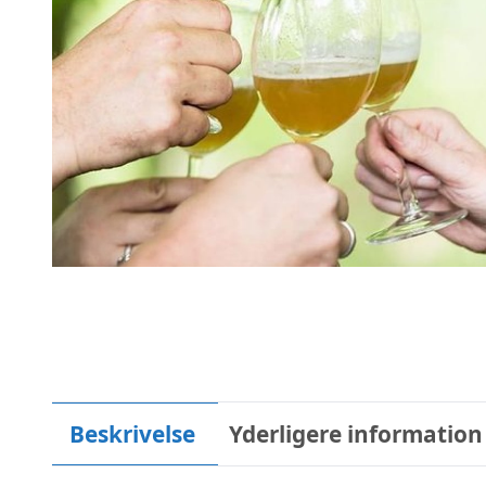
Beskrivelse
Yderligere information