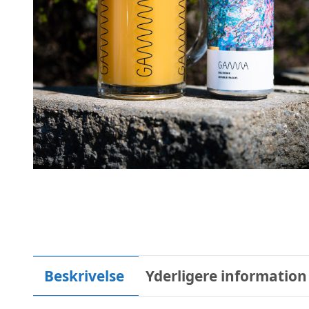
Beskrivelse
Yderligere information